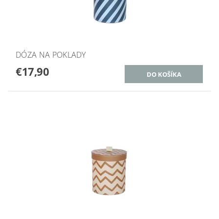
DÓZA NA POKLADY
€17,90