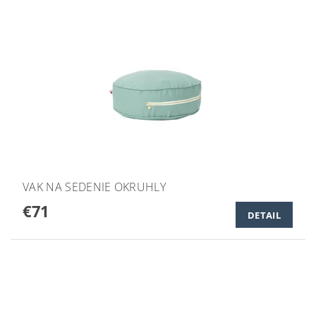
VAK NA SEDENIE OKRUHLY
€71
DETAIL