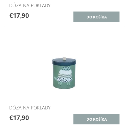
DÓZA NA POKLADY
€17,90
DÓZA NA POKLADY
€17,90