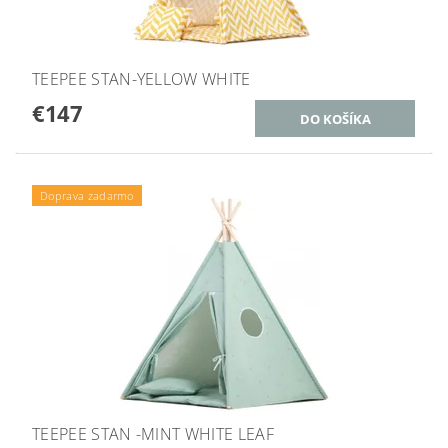
TEEPEE STAN-YELLOW WHITE
€147
Doprava zadarmo
TEEPEE STAN -MINT WHITE LEAF